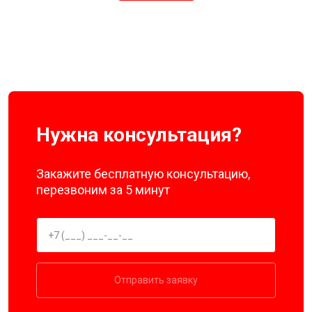
Нужна консультация?
Закажите бесплатную консультацию,
перезвоним за 5 минут
Отправить заявку