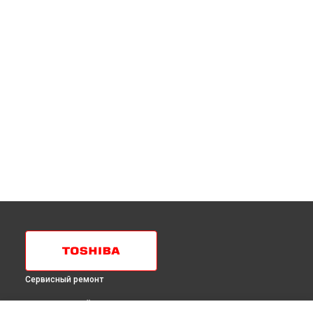
Сервисный ремонт
ВЫБЕРИ СВОЙ ГОРОД