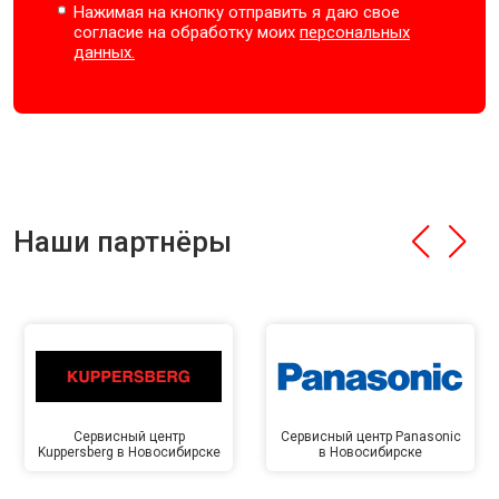
Нажимая на кнопку отправить я даю свое
согласие на обработку моих
персональных
данных.
Наши партнёры
Сервисный центр
Сервисный центр Panasonic
Kuppersberg в Новосибирске
в Новосибирске