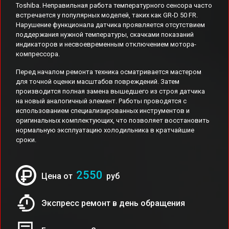
Toshiba. Неправильная работа температурного сенсора часто
встречается у популярных моделей, таких как GR-D 50 FR.
Нарушение функционала датчика проявляется отсутствием
поддержания нужной температуры, скачками показаний
индикаторов и несвоевременным отключением мотора-
компрессора.
Перед началом ремонта техника осматривается мастером
для точной оценки масштабов повреждений. Затем
производится полная замена вышедшего из строя датчика
на новый аналогичный элемент. Работы проводятся с
использованием специализированных инструментов и
оригинальных комплектующих, что позволяет восстановить
нормальную эксплуатацию холодильника в кратчайшие
сроки.
2550
Цена от
руб
Экспресс ремонт в день обращения