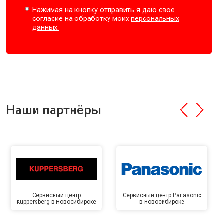
Нажимая на кнопку отправить я даю свое
согласие на обработку моих
персональных
данных.
Наши партнёры
Сервисный центр
Сервисный центр Panasonic
Kuppersberg в Новосибирске
в Новосибирске