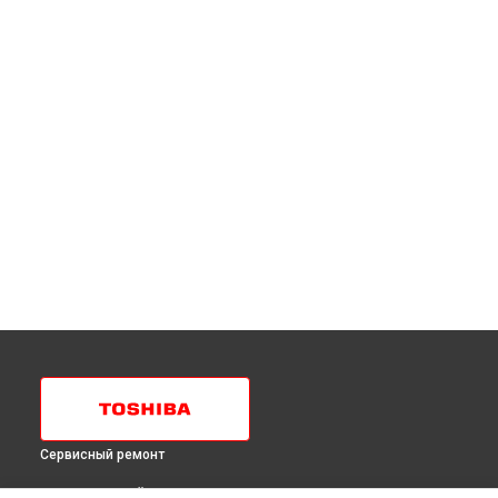
Сервисный ремонт
ВЫБЕРИ СВОЙ ГОРОД