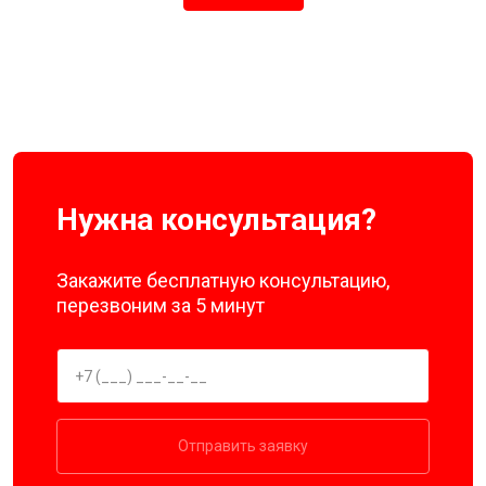
Нужна консультация?
Закажите бесплатную консультацию,
перезвоним за 5 минут
Отправить заявку