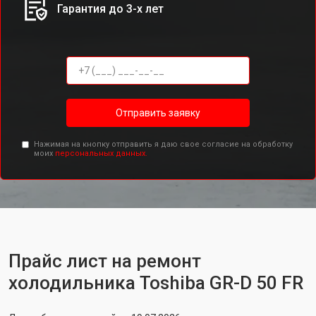
Гарантия до 3-х лет
Отправить заявку
Нажимая на кнопку отправить я даю свое согласие на обработку
моих
персональных данных.
Прайс лист на ремонт
холодильника Toshiba GR-D 50 FR