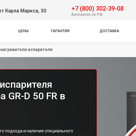
+7 (800) 302-39-08
т Карла Маркса, 30
Бесплатно по РФ
ЦЕНЫ
ГАРАНТИЯ
ДОСТАВКА
 нагревателя испарителя
 испарителя
a GR-D 50 FR в
го подхода и наличия специального