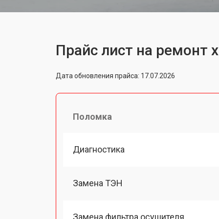
Прайс лист на ремонт х
Дата обновления прайса: 17.07.2026
Поломка
Диагностика
Замена ТЭН
Замена фильтра осушителя