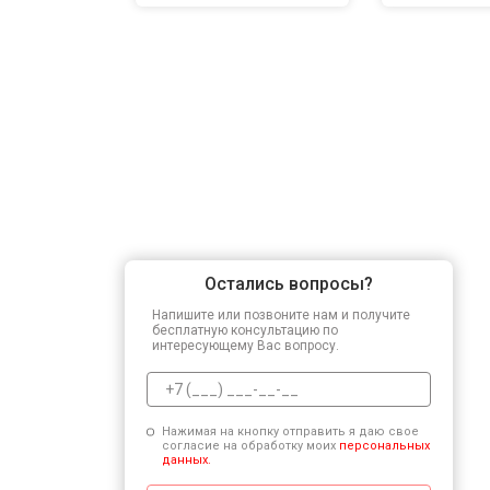
Остались вопросы?
Напишите или позвоните нам и получите
бесплатную консультацию по
интересующему Вас вопросу.
Нажимая на кнопку отправить я даю свое
согласие на обработку моих
персональных
данных.