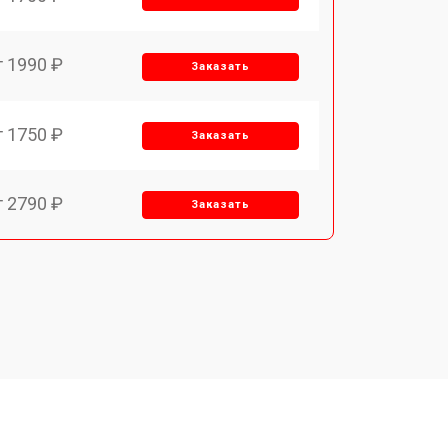
т 1990 ₽
Заказать
т 1750 ₽
Заказать
т 2790 ₽
Заказать
т 1700 ₽
Заказать
т 2250 ₽
Заказать
т 2200 ₽
Заказать