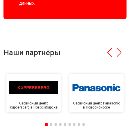
данных.
Наши партнёры
Сервисный центр
Сервисный центр Panasonic
Kuppersberg в Новосибирске
в Новосибирске