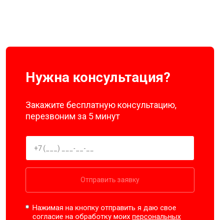
Нужна консультация?
Закажите бесплатную консультацию,
перезвоним за 5 минут
Отправить заявку
Нажимая на кнопку отправить я даю свое
согласие на обработку моих
персональных