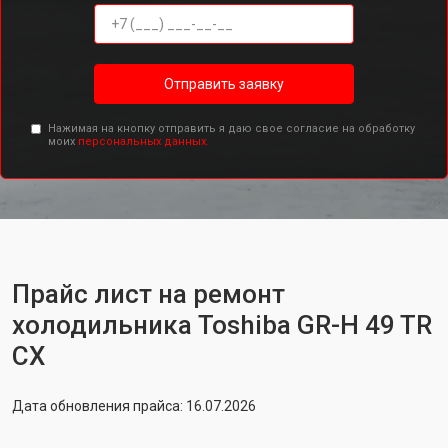
Отправить заявку
Нажимая на кнопку отправить я даю свое согласие на обработку
моих
персональных данных.
Прайс лист на ремонт
холодильника Toshiba GR-H 49 TR
CX
Дата обновления прайса: 16.07.2026