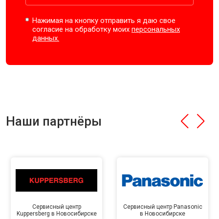
Нажимая на кнопку отправить я даю свое
согласие на обработку моих
персональных
данных.
Наши партнёры
Сервисный центр
Сервисный центр Panasonic
Kuppersberg в Новосибирске
в Новосибирске