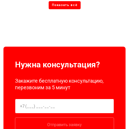
Нужна консультация?
Закажите бесплатную консультацию,
перезвоним за 5 минут
Отправить заявку