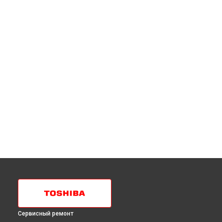
Сервисный ремонт