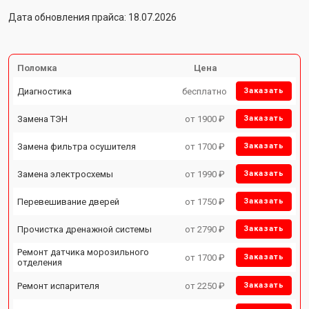
Дата обновления прайса: 18.07.2026
Поломка
Цена
Диагностика
бесплатно
Заказать
Замена ТЭН
от 1900 ₽
Заказать
Замена фильтра осушителя
от 1700 ₽
Заказать
Замена электросхемы
от 1990 ₽
Заказать
Перевешивание дверей
от 1750 ₽
Заказать
Прочистка дренажной системы
от 2790 ₽
Заказать
Ремонт датчика морозильного
от 1700 ₽
Заказать
отделения
Ремонт испарителя
от 2250 ₽
Заказать