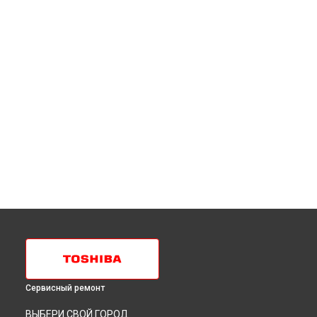
Сервисный ремонт
ВЫБЕРИ СВОЙ ГОРОД