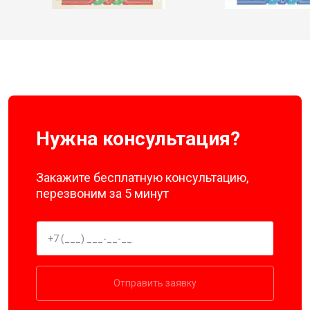
Нужна консультация?
Закажите бесплатную консультацию,
перезвоним за 5 минут
Отправить заявку