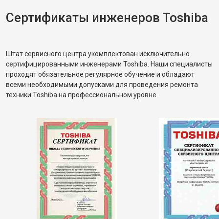
Сертификаты инженеров Toshiba
Штат сервисного центра укомплектован исключительно
сертифицированными инженерами Toshiba. Наши специалисты
проходят обязательное регулярное обучение и обладают
всеми необходимыми допусками для проведения ремонта
техники Toshiba на профессиональном уровне.