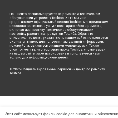
Наш центр специализируется на ремонте и техническом
обслуживании устройств Toshiba. Хотя мы и не
представляем официальный сервис Toshiba, мы предлагаем
высококачественные услуги постгарантийного ремонта,
включая диагностику, техническое обслуживание и
настройку различных продуктов Тошиба. Обратите
внимание, что цены, указанные на нашем сайте, не являются
окончательными; для получения актуальной информации,
пожалуйста, свяжитесь с нашими менеджерами. Также
стоит отметить, что торговая марка Toshiba, упоминаемая
на нашем сайте, зарегистрирована и используется нами
только для информационных целей.
© 2026 Специализированный сервисный центр по ремонту
Toshiba.
Этот сайт использует файлы cookie для аналитики и обеспечен