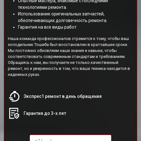
Опытные мастера, знакомые с последними
технологиями ремонта.
Использование оригинальных запчастей,
обеспечивающих долговечность ремонта.
Гарантия на все виды работ.
Наша команда профессионалов стремится к тому, чтобы ваш
холодильник Тошиба был восстановлен в кратчайшие сроки.
Мы постоянно обновляем наши знания и навыки, чтобы
соответствовать современным стандартам и требованиям.
Обращаясь к нам, вы получаете не только качественный
ремонт, но и уверенность в том, что ваша техника находится в
надежных руках.
Экспрес1 ремонт в день обращения
Гарантия до 3-х лет