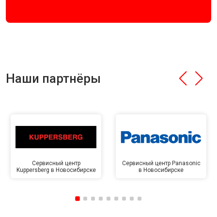
Наши партнёры
Сервисный центр
Сервисный центр Panasonic
Kuppersberg в Новосибирске
в Новосибирске