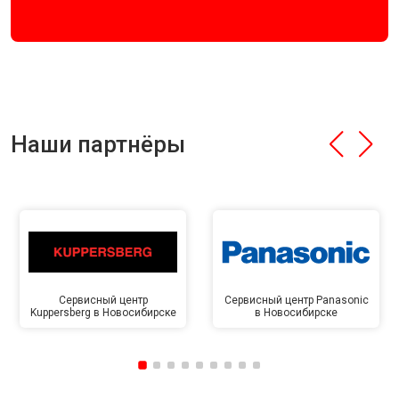
Наши партнёры
Сервисный центр
Сервисный центр Panasonic
Kuppersberg в Новосибирске
в Новосибирске