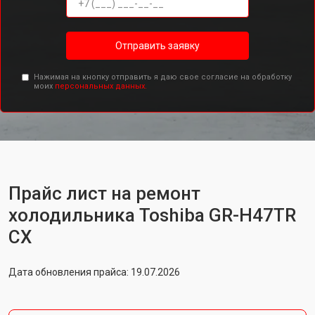
Отправить заявку
Нажимая на кнопку отправить я даю свое согласие на обработку
моих
персональных данных.
Прайс лист на ремонт
холодильника Toshiba GR-H47TR
CX
Дата обновления прайса: 19.07.2026