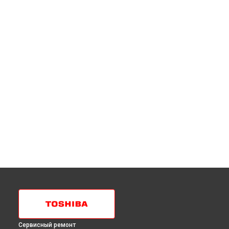
Сервисный ремонт