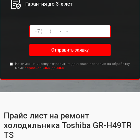
Гарантия до 3-х лет
Отправить заявку
Нажимая на кнопку отправить я даю свое согласие на обработку
моих
персональных данных.
Прайс лист на ремонт
холодильника Toshiba GR-H49TR
TS