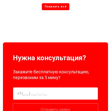
Нужна консультация?
Закажите бесплатную консультацию,
перезвоним за 5 минут
Отправить заявку