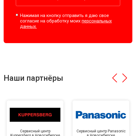
Нажимая на кнопку отправить я даю свое
согласие на обработку моих
персональных
данных.
Наши партнёры
Сервисный центр
Сервисный центр Panasonic
Kuppersberg в Новосибирске
в Новосибирске