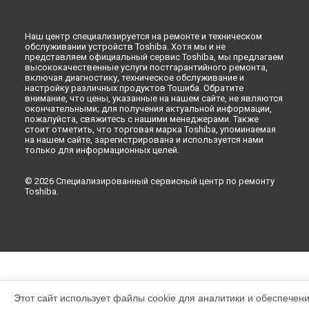
Наш центр специализируется на ремонте и техническом
обслуживании устройств Toshiba. Хотя мы и не
представляем официальный сервис Toshiba, мы предлагаем
высококачественные услуги постгарантийного ремонта,
включая диагностику, техническое обслуживание и
настройку различных продуктов Тошиба. Обратите
внимание, что цены, указанные на нашем сайте, не являются
окончательными; для получения актуальной информации,
пожалуйста, свяжитесь с нашими менеджерами. Также
стоит отметить, что торговая марка Toshiba, упоминаемая
на нашем сайте, зарегистрирована и используется нами
только для информационных целей.
© 2026 Специализированный сервисный центр по ремонту
Toshiba.
Этот сайт использует файлы cookie для аналитики и обеспечен