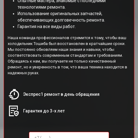
Опытные мастера, знакомые с последними
технологиями ремонта.
Использование оригинальных запчастей,
обеспечивающих долговечность ремонта.
Гарантия на все виды работ.
Наша команда профессионалов стремится к тому, чтобы ваш
холодильник Тошиба был восстановлен в кратчайшие сроки.
Мы постоянно обновляем наши знания и навыки, чтобы
соответствовать современным стандартам и требованиям.
Обращаясь к нам, вы получаете не только качественный
ремонт, но и уверенность в том, что ваша техника находится в
надежных руках.
Экспрес1 ремонт в день обращения
Гарантия до 3-х лет