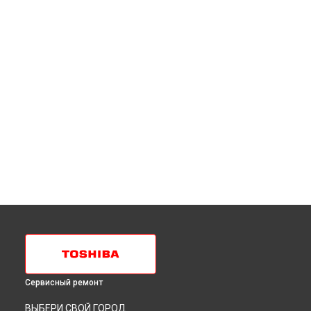
Сервисный ремонт
ВЫБЕРИ СВОЙ ГОРОД