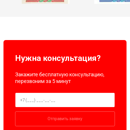
Нужна консультация?
Закажите бесплатную консультацию,
перезвоним за 5 минут
Отправить заявку