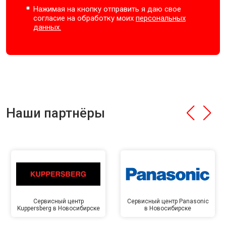
Нажимая на кнопку отправить я даю свое
согласие на обработку моих
персональных
данных.
Наши партнёры
Сервисный центр
Сервисный центр Panasonic
Kuppersberg в Новосибирске
в Новосибирске