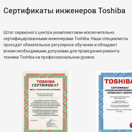
Сертификаты инженеров Toshiba
Штат сервисного центра укомплектован исключительно
сертифицированными инженерами Toshiba. Наши специалисты
проходят обязательное регулярное обучение и обладают
всеми необходимыми допусками для проведения ремонта
техники Toshiba на профессиональном уровне.