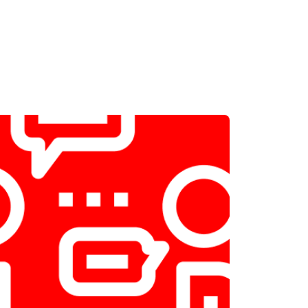
т 2300 ₽
Заказать
т 2550 ₽
Заказать
т 1900 ₽
Заказать