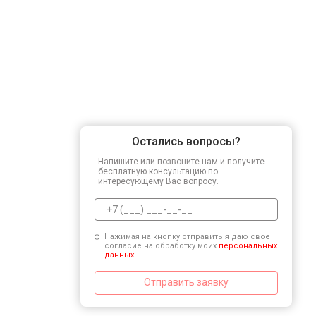
Остались вопросы?
Напишите или позвоните нам и получите
бесплатную консультацию по
интересующему Вас вопросу.
Нажимая на кнопку отправить я даю свое
согласие на обработку моих
персональных
данных.
Отправить заявку