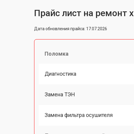
Прайс лист на ремонт 
Дата обновления прайса: 17.07.2026
Поломка
Диагностика
Замена ТЭН
Замена фильтра осушителя