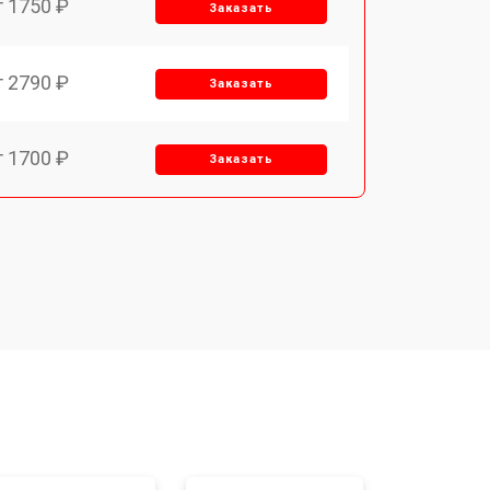
т 1750 ₽
Заказать
т 2790 ₽
Заказать
т 1700 ₽
Заказать
т 2250 ₽
Заказать
т 2200 ₽
Заказать
т 3300 ₽
Заказать
т 1810 ₽
Заказать