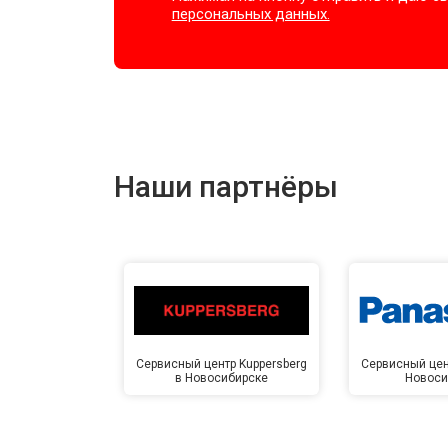
персональных данных.
Наши партнёры
Сервисный центр Kuppersberg
Сервисный цен
в Новосибирске
Новоси