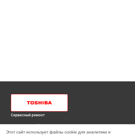
Сервисный ремонт
ВЫБЕРИ СВОЙ ГОРОД
Этот сайт использует файлы cookie для аналитики и