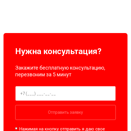
Нужна консультация?
Закажите бесплатную консультацию,
перезвоним за 5 минут
Отправить заявку
Нажимая на кнопку отправить я даю свое