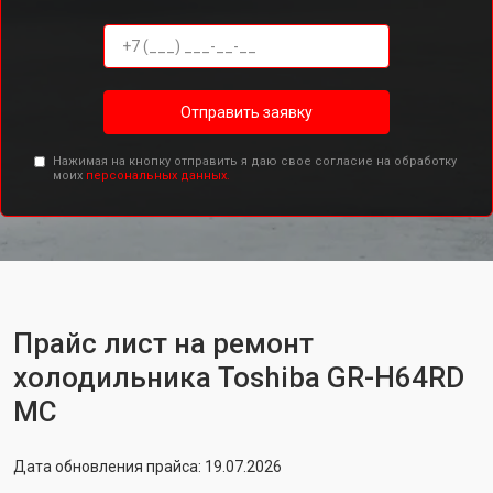
Отправить заявку
Нажимая на кнопку отправить я даю свое согласие на обработку
моих
персональных данных.
Прайс лист на ремонт
холодильника Toshiba GR-H64RD
MC
Дата обновления прайса: 19.07.2026