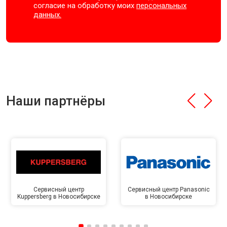
согласие на обработку моих
персональных
данных.
Наши партнёры
Сервисный центр
Сервисный центр Panasonic
Kuppersberg в Новосибирске
в Новосибирске