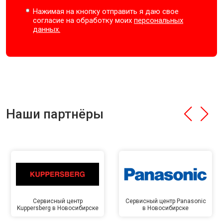
Нажимая на кнопку отправить я даю свое
согласие на обработку моих
персональных
данных.
Наши партнёры
Сервисный центр
Сервисный центр Panasonic
Kuppersberg в Новосибирске
в Новосибирске