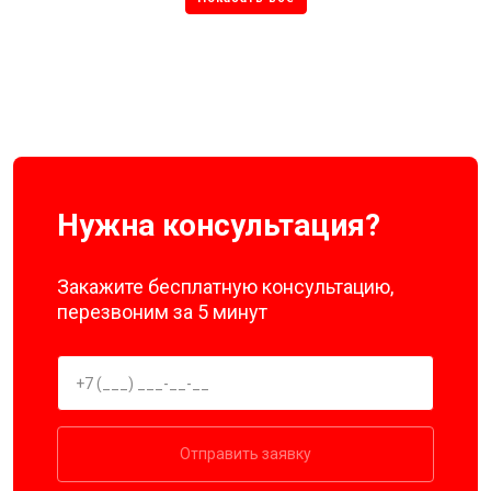
Нужна консультация?
Закажите бесплатную консультацию,
перезвоним за 5 минут
Отправить заявку