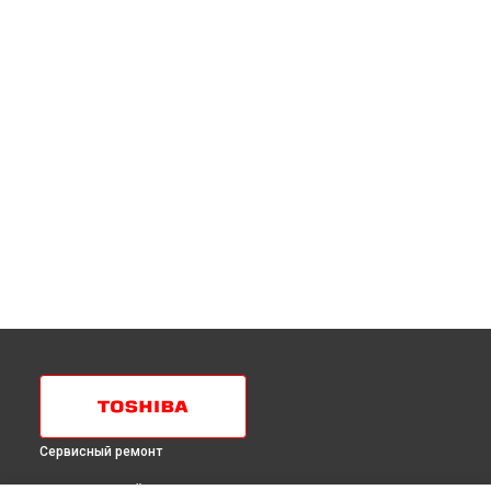
Сервисный ремонт