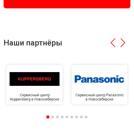
Наши партнёры
Сервисный центр
Сервисный центр Panasonic
Kuppersberg в Новосибирске
в Новосибирске