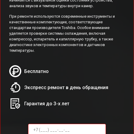
начинается с визуальной оценки состояния устройства,
анализа звуков и температуры внутри камер.
При ремонте используются современные инструменты и
качественные комплектующие, соответствующие
стандартам производителя Toshiba. Особое внимание
уделяется проверке системы охлаждения, включая
компрессор, испаритель и капиллярную трубку, а также
диагностике электронных компонентов и датчиков
температуры.
Бесплатно
Экспресс ремонт в день обращения
Гарантия до 3-х лет