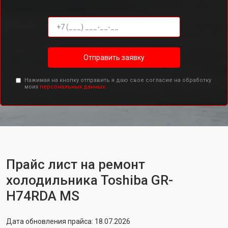
Отправить заявку
Нажимая на кнопку отправить я даю свое согласие на обработку
моих
персональных данных.
Прайс лист на ремонт
холодильника Toshiba GR-
H74RDA MS
Дата обновления прайса: 18.07.2026