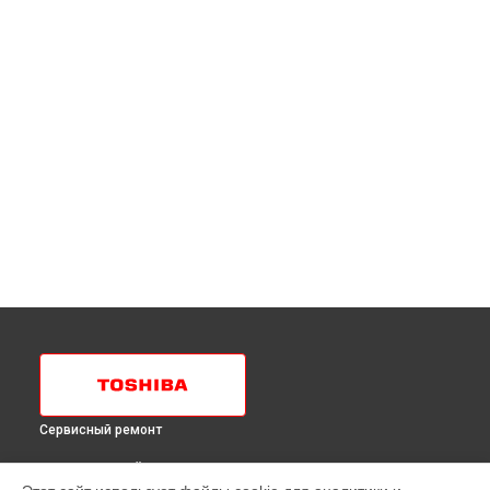
Сервисный ремонт
ВЫБЕРИ СВОЙ ГОРОД