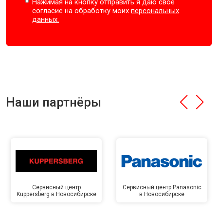
Нажимая на кнопку отправить я даю свое
согласие на обработку моих
персональных
данных.
Наши партнёры
Сервисный центр
Сервисный центр Panasonic
Kuppersberg в Новосибирске
в Новосибирске