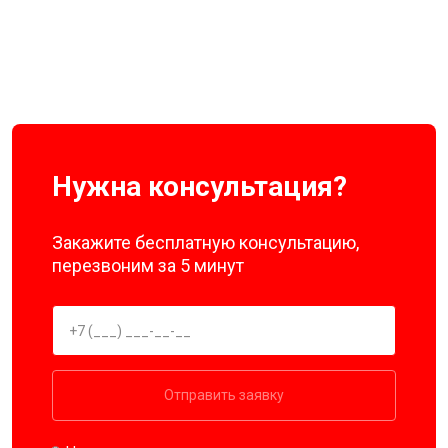
Нужна консультация?
Закажите бесплатную консультацию,
перезвоним за 5 минут
Отправить заявку