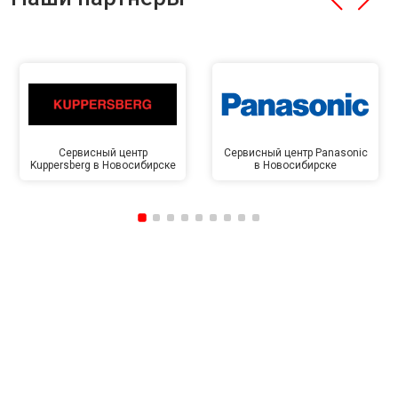
Сервисный центр
Сервисный центр Panasonic
Kuppersberg в Новосибирске
в Новосибирске