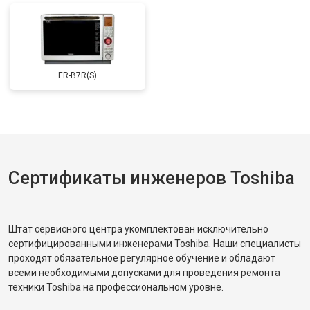
ER-B7R(S)
Сертификаты инженеров Toshiba
Штат сервисного центра укомплектован исключительно
сертифицированными инженерами Toshiba. Наши специалисты
проходят обязательное регулярное обучение и обладают
всеми необходимыми допусками для проведения ремонта
техники Toshiba на профессиональном уровне.