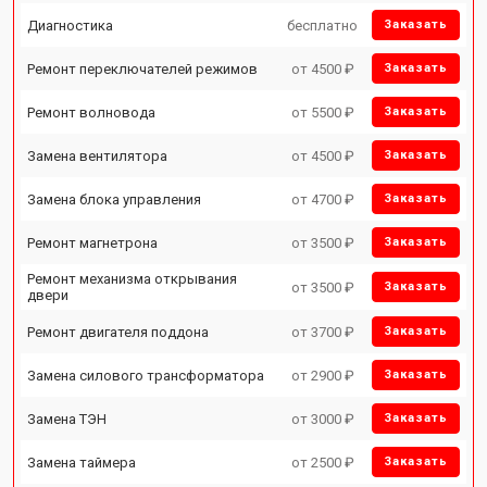
Диагностика
бесплатно
Заказать
Ремонт переключателей режимов
от 4500 ₽
Заказать
Ремонт волновода
от 5500 ₽
Заказать
Замена вентилятора
от 4500 ₽
Заказать
Замена блока управления
от 4700 ₽
Заказать
Ремонт магнетрона
от 3500 ₽
Заказать
Ремонт механизма открывания
от 3500 ₽
Заказать
двери
Ремонт двигателя поддона
от 3700 ₽
Заказать
Замена силового трансформатора
от 2900 ₽
Заказать
Замена ТЭН
от 3000 ₽
Заказать
Замена таймера
от 2500 ₽
Заказать