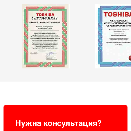
Нужна консультация?