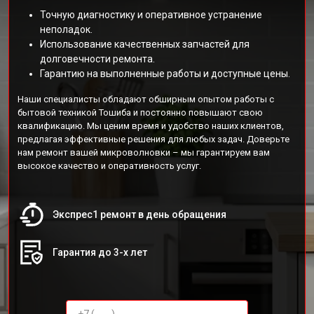
Точную диагностику и оперативное устранение
неполадок.
Использование качественных запчастей для
долговечности ремонта.
Гарантию на выполненные работы и доступные цены.
Наши специалисты обладают обширным опытом работы с
бытовой техникой Тошиба и постоянно повышают свою
квалификацию. Мы ценим время и удобство наших клиентов,
предлагая эффективные решения для любых задач. Доверьте
нам ремонт вашей микроволновки – мы гарантируем вам
высокое качество и оперативность услуг.
Экспрес1 ремонт в день обращения
Гарантия до 3-х лет