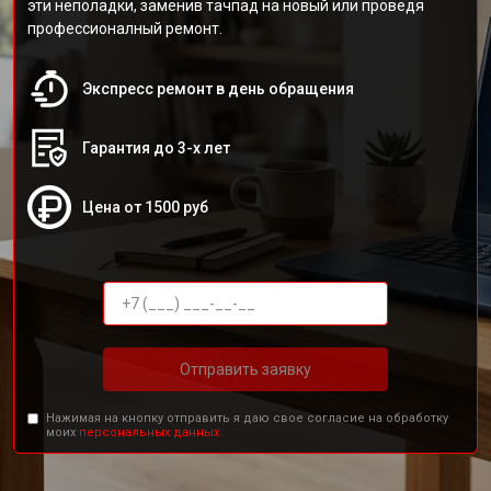
эти неполадки, заменив тачпад на новый или проведя
профессионалный ремонт.
Экспресс ремонт в день обращения
Гарантия до 3-х лет
Цена от 1500 руб
Отправить заявку
Нажимая на кнопку отправить я даю свое согласие на обработку
моих
персональных данных.