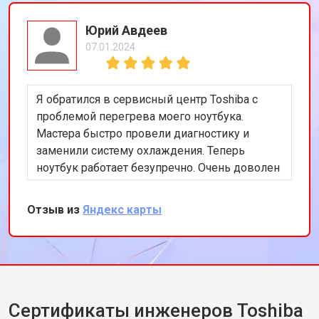
Юрий Авдеев
07.01.2024
Я обратился в сервисный центр Toshiba с
проблемой перегрева моего ноутбука.
Мастера быстро провели диагностику и
заменили систему охлаждения. Теперь
ноутбук работает безупречно. Очень доволен
качеством обслуживания и
профессионализмом команды.
Отзыв из
Яндекс карты
Сертификаты инженеров Toshiba