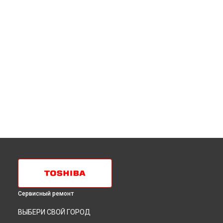
Сервисный ремонт
ВЫБЕРИ СВОЙ ГОРОД