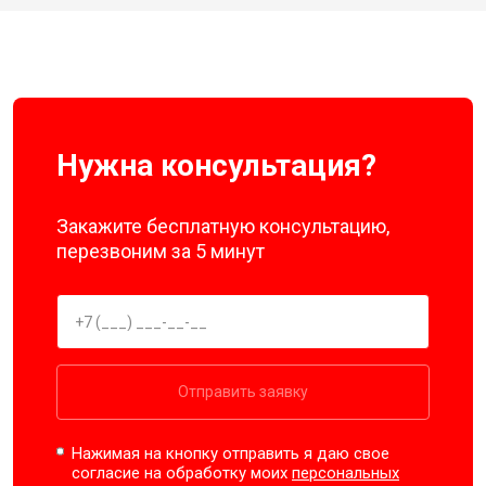
Нужна консультация?
Закажите бесплатную консультацию,
перезвоним за 5 минут
Отправить заявку
Нажимая на кнопку отправить я даю свое
согласие на обработку моих
персональных