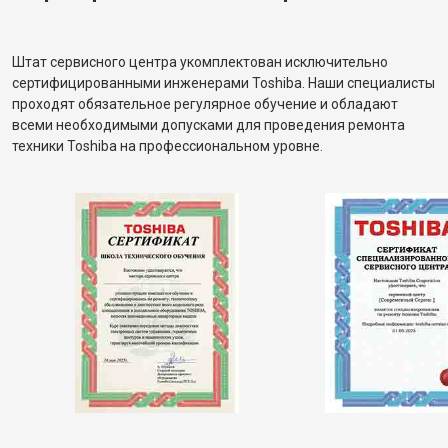
Штат сервисного центра укомплектован исключительно
сертифицированными инженерами Toshiba. Наши специалисты
проходят обязательное регулярное обучение и обладают
всеми необходимыми допусками для проведения ремонта
техники Toshiba на профессиональном уровне.