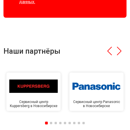
данных.
Наши партнёры
Сервисный центр
Сервисный центр Panasonic
Kuppersberg в Новосибирске
в Новосибирске