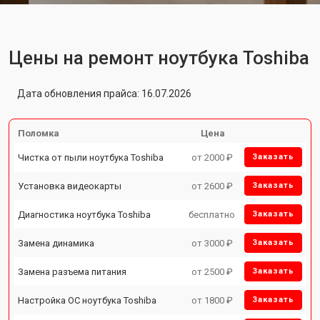
Цены на ремонт ноутбука Toshiba
Дата обновления прайса: 16.07.2026
Поломка
Цена
Чистка от пыли ноутбука Toshiba
от 2000 ₽
Заказать
Установка видеокарты
от 2600 ₽
Заказать
Диагностика ноутбука Toshiba
бесплатно
Заказать
Замена динамика
от 3000 ₽
Заказать
Замена разъема питания
от 2500 ₽
Заказать
Настройка ОС ноутбука Toshiba
от 1800 ₽
Заказать