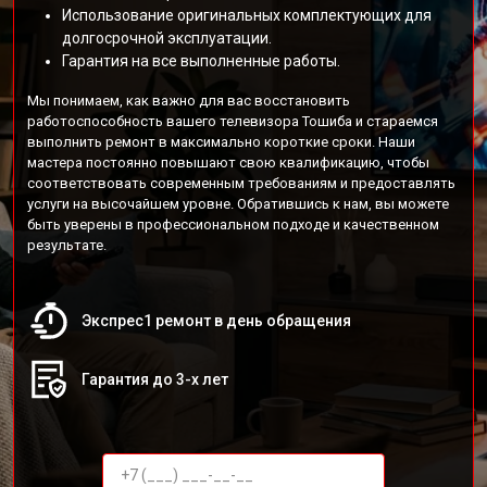
Использование оригинальных комплектующих для
долгосрочной эксплуатации.
Гарантия на все выполненные работы.
Мы понимаем, как важно для вас восстановить
работоспособность вашего телевизора Тошиба и стараемся
выполнить ремонт в максимально короткие сроки. Наши
мастера постоянно повышают свою квалификацию, чтобы
соответствовать современным требованиям и предоставлять
услуги на высочайшем уровне. Обратившись к нам, вы можете
быть уверены в профессиональном подходе и качественном
результате.
Экспрес1 ремонт в день обращения
Гарантия до 3-х лет