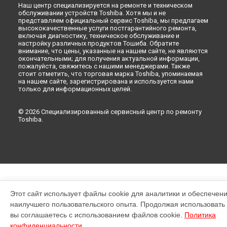
Наш центр специализируется на ремонте и техническом
обслуживании устройств Toshiba. Хотя мы и не
представляем официальный сервис Toshiba, мы предлагаем
высококачественные услуги постгарантийного ремонта,
включая диагностику, техническое обслуживание и
настройку различных продуктов Тошиба. Обратите
внимание, что цены, указанные на нашем сайте, не являются
окончательными; для получения актуальной информации,
пожалуйста, свяжитесь с нашими менеджерами. Также
стоит отметить, что торговая марка Toshiba, упоминаемая
на нашем сайте, зарегистрирована и используется нами
только для информационных целей.
© 2026 Специализированный сервисный центр по ремонту
Toshiba.
Этот сайт использует файлы cookie для аналитики и обеспечен
наилучшего пользовательского опыта. Продолжая использовать э
вы соглашаетесь с использованием файлов cookie.
Политика
конфиденциальности