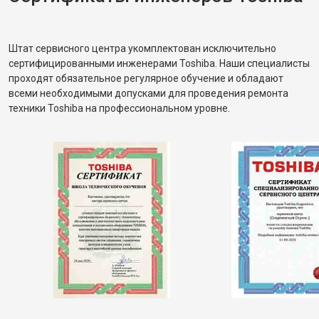
Штат сервисного центра укомплектован исключительно
сертифицированными инженерами Toshiba. Наши специалисты
проходят обязательное регулярное обучение и обладают
всеми необходимыми допусками для проведения ремонта
техники Toshiba на профессиональном уровне.