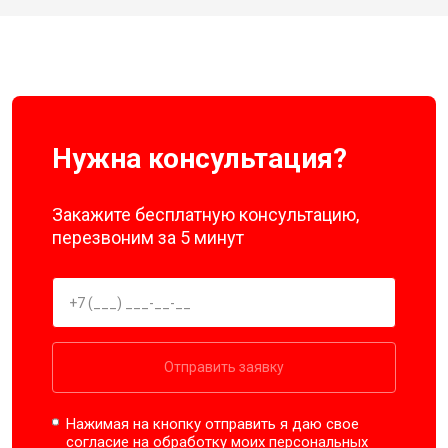
Нужна консультация?
Закажите бесплатную консультацию,
перезвоним за 5 минут
Отправить заявку
Нажимая на кнопку отправить я даю свое
согласие на обработку моих
персональных