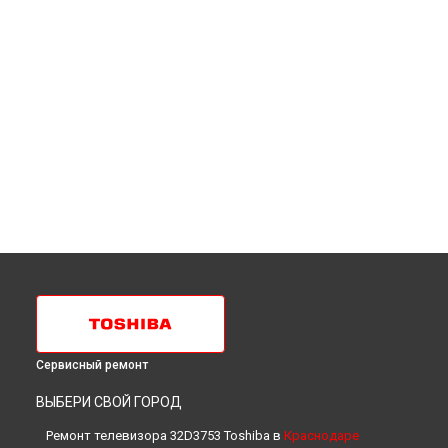
Сервисный ремонт
ВЫБЕРИ СВОЙ ГОРОД
Ремонт телевизора 32D3753 Toshiba в
Краснодаре