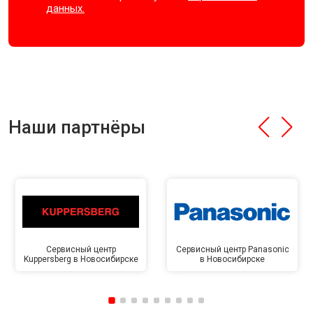
данных.
Наши партнёры
Сервисный центр
Сервисный центр Panasonic
Kuppersberg в Новосибирске
в Новосибирске