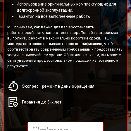
Использование оригинальных комплектующих для
долгосрочной эксплуатации.
Гарантия на все выполненные работы.
Мы понимаем, как важно для вас восстановить
работоспособность вашего телевизора Тошиба и стараемся
выполнить ремонт в максимально короткие сроки. Наши
мастера постоянно повышают свою квалификацию, чтобы
соответствовать современным требованиям и предоставлять
услуги на высочайшем уровне. Обратившись к нам, вы можете
быть уверены в профессиональном подходе и качественном
результате.
Экспрес1 ремонт в день обращения
Гарантия до 3-х лет