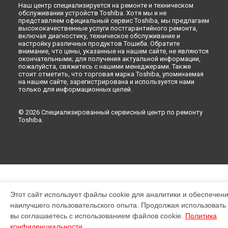
Наш центр специализируется на ремонте и техническом
обслуживании устройств Toshiba. Хотя мы и не
представляем официальный сервис Toshiba, мы предлагаем
высококачественные услуги постгарантийного ремонта,
включая диагностику, техническое обслуживание и
настройку различных продуктов Тошиба. Обратите
внимание, что цены, указанные на нашем сайте, не являются
окончательными; для получения актуальной информации,
пожалуйста, свяжитесь с нашими менеджерами. Также
стоит отметить, что торговая марка Toshiba, упоминаемая
на нашем сайте, зарегистрирована и используется нами
только для информационных целей.
© 2026 Специализированный сервисный центр по ремонту
Toshiba.
Этот сайт использует файлы cookie для аналитики и обеспечен
наилучшего пользовательского опыта. Продолжая использовать э
вы соглашаетесь с использованием файлов cookie.
Политика
конфиденциальности