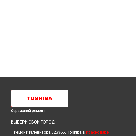
Сервисный ремонт
ВЫБЕРИ СВОЙ ГОРОД
Ремонт телевизора 32S3653 Toshiba в
Краснодаре