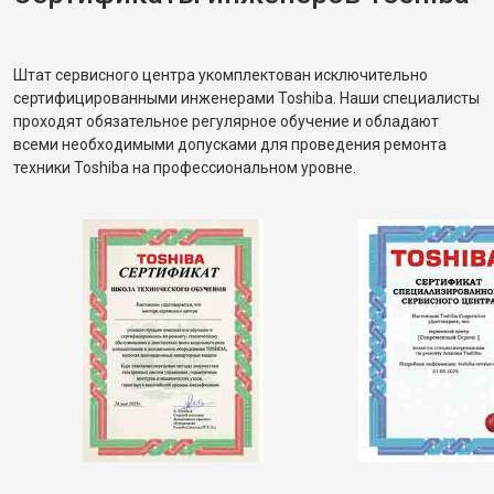
Штат сервисного центра укомплектован исключительно
сертифицированными инженерами Toshiba. Наши специалисты
проходят обязательное регулярное обучение и обладают
всеми необходимыми допусками для проведения ремонта
техники Toshiba на профессиональном уровне.