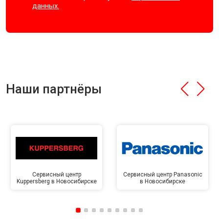
данных.
Наши партнёры
Сервисный центр
Сервисный центр Panasonic
Kuppersberg в Новосибирске
в Новосибирске