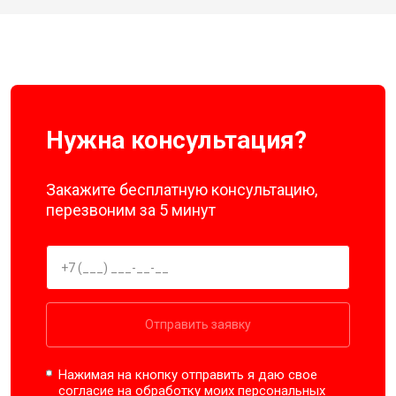
Нужна консультация?
Закажите бесплатную консультацию,
перезвоним за 5 минут
Отправить заявку
Нажимая на кнопку отправить я даю свое
согласие на обработку моих
персональных