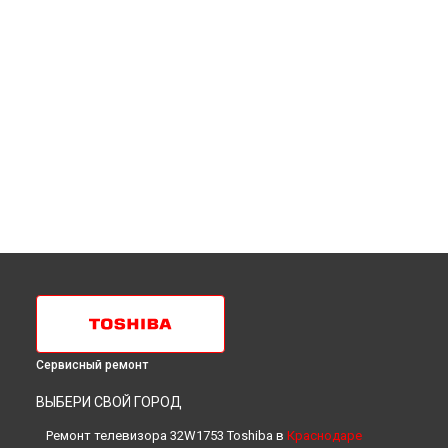
Сервисный ремонт
ВЫБЕРИ СВОЙ ГОРОД
Ремонт телевизора 32W1753 Toshiba в
Краснодаре