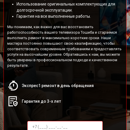
Использование оригинальных комплектующих для
долгосрочной эксплуатации.
Гарантия на все выполненные работы.
Мы понимаем, как важно для вас восстановить
работоспособность вашего телевизора Тошиба и стараемся
выполнить ремонт в максимально короткие сроки. Наши
мастера постоянно повышают свою квалификацию, чтобы
соответствовать современным требованиям и предоставлять
услуги на высочайшем уровне. Обратившись к нам, вы можете
быть уверены в профессиональном подходе и качественном
результате.
Экспрес1 ремонт в день обращения
Гарантия до 3-х лет