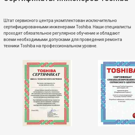
Штат сервисного центра укомплектован исключительно
сертифицированными инженерами Toshiba. Наши специалисты
проходят обязательное регулярное обучение и обладают
всеми необходимыми допусками для проведения ремонта
техники Toshiba на профессиональном уровне.