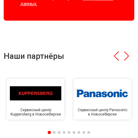
данных.
Наши партнёры
Сервисный центр
Сервисный центр Panasonic
Kuppersberg в Новосибирске
в Новосибирске