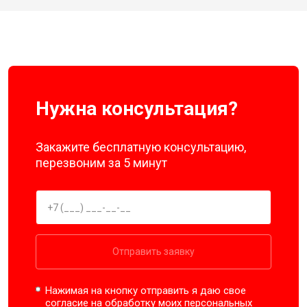
Нужна консультация?
Закажите бесплатную консультацию,
перезвоним за 5 минут
Отправить заявку
Нажимая на кнопку отправить я даю свое
согласие на обработку моих
персональных