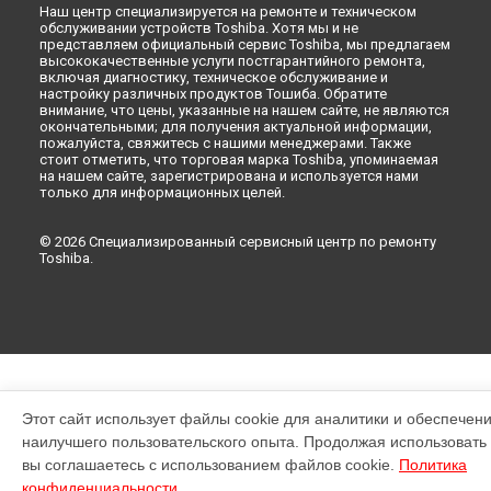
Наш центр специализируется на ремонте и техническом
обслуживании устройств Toshiba. Хотя мы и не
представляем официальный сервис Toshiba, мы предлагаем
высококачественные услуги постгарантийного ремонта,
включая диагностику, техническое обслуживание и
настройку различных продуктов Тошиба. Обратите
внимание, что цены, указанные на нашем сайте, не являются
окончательными; для получения актуальной информации,
пожалуйста, свяжитесь с нашими менеджерами. Также
стоит отметить, что торговая марка Toshiba, упоминаемая
на нашем сайте, зарегистрирована и используется нами
только для информационных целей.
© 2026 Специализированный сервисный центр по ремонту
Toshiba.
Этот сайт использует файлы cookie для аналитики и обеспечен
наилучшего пользовательского опыта. Продолжая использовать э
вы соглашаетесь с использованием файлов cookie.
Политика
конфиденциальности