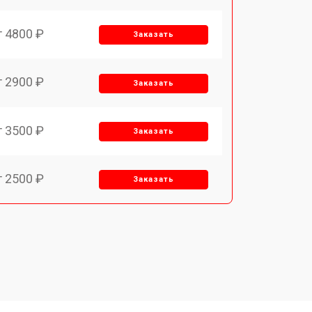
т 4800 ₽
Заказать
т 2900 ₽
Заказать
т 3500 ₽
Заказать
т 2500 ₽
Заказать
т 2900 ₽
Заказать
т 3900 ₽
Заказать