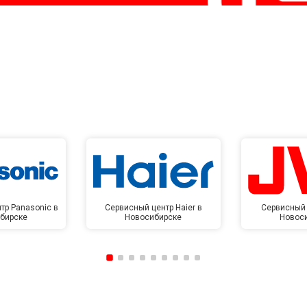
тр Panasonic в
Сервисный центр Haier в
Сервисный 
бирске
Новосибирске
Новос