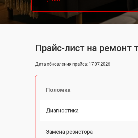
данных.
Прайс-лист на ремонт 
Дата обновления прайса: 17.07.2026
Поломка
Диагностика
Замена резистора