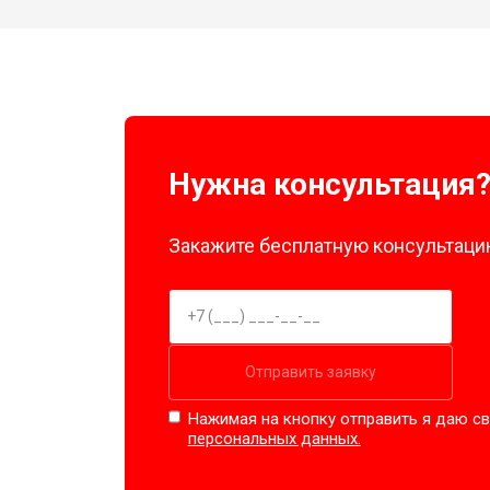
Нужна консультация
Закажите бесплатную консультацию
Отправить заявку
Нажимая на кнопку отправить я даю св
персональных данных.