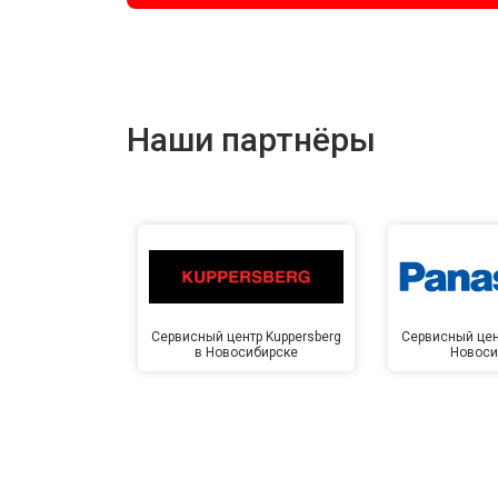
Наши партнёры
Сервисный центр Kuppersberg
Сервисный цен
в Новосибирске
Новоси