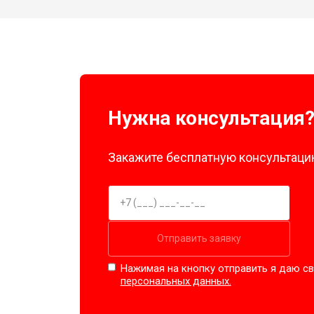
Нужна консультация
Закажите бесплатную консультацию
Отправить заявку
Нажимая на кнопку отправить я даю св
персональных данных.