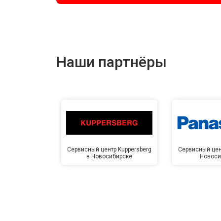
Наши партнёры
Сервисный центр Kuppersberg
Сервисный цен
в Новосибирске
Новоси