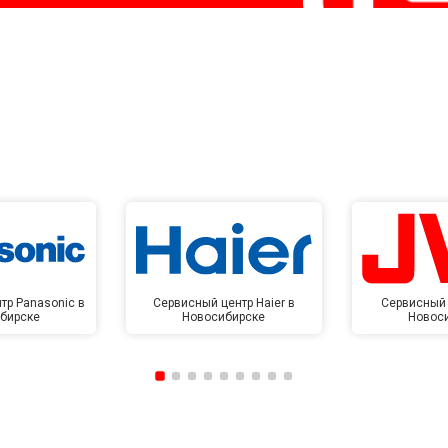
тр Panasonic в
Сервисный центр Haier в
Сервисный 
бирске
Новосибирске
Новос