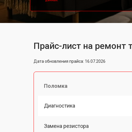
данных.
Прайс-лист на ремонт 
Дата обновления прайса: 16.07.2026
Поломка
Диагностика
Замена резистора