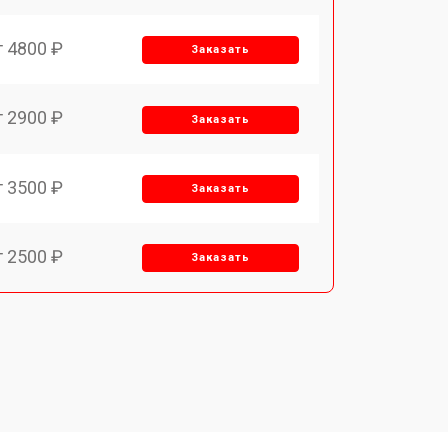
т 4800 ₽
Заказать
т 2900 ₽
Заказать
т 3500 ₽
Заказать
т 2500 ₽
Заказать
т 2900 ₽
Заказать
т 3900 ₽
Заказать