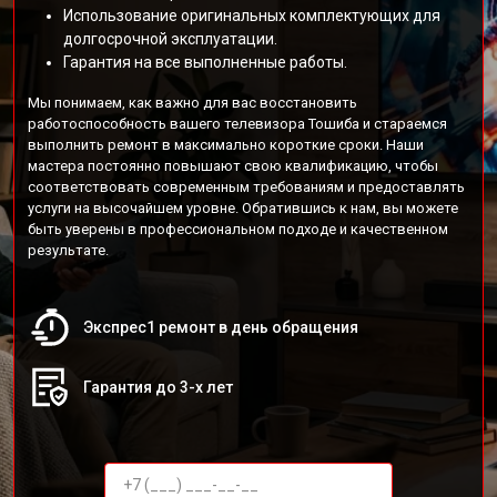
Использование оригинальных комплектующих для
долгосрочной эксплуатации.
Гарантия на все выполненные работы.
Мы понимаем, как важно для вас восстановить
работоспособность вашего телевизора Тошиба и стараемся
выполнить ремонт в максимально короткие сроки. Наши
мастера постоянно повышают свою квалификацию, чтобы
соответствовать современным требованиям и предоставлять
услуги на высочайшем уровне. Обратившись к нам, вы можете
быть уверены в профессиональном подходе и качественном
результате.
Экспрес1 ремонт в день обращения
Гарантия до 3-х лет