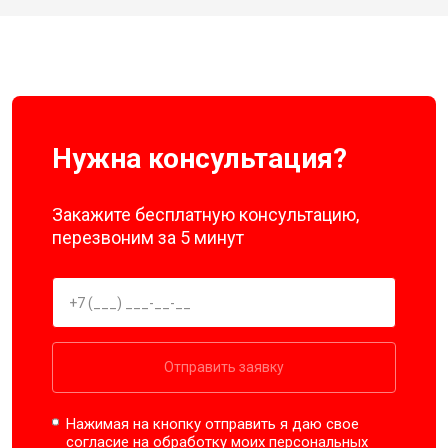
Нужна консультация?
Закажите бесплатную консультацию,
перезвоним за 5 минут
Отправить заявку
Нажимая на кнопку отправить я даю свое
согласие на обработку моих
персональных