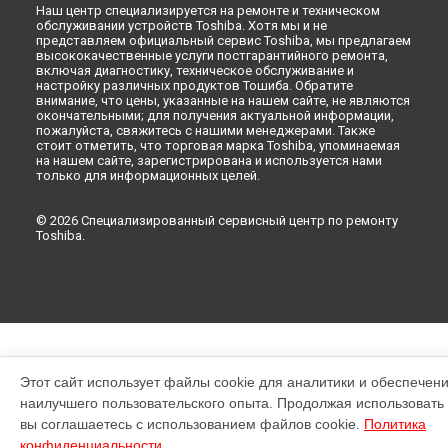
Наш центр специализируется на ремонте и техническом
обслуживании устройств Toshiba. Хотя мы и не
представляем официальный сервис Toshiba, мы предлагаем
высококачественные услуги постгарантийного ремонта,
включая диагностику, техническое обслуживание и
настройку различных продуктов Тошиба. Обратите
внимание, что цены, указанные на нашем сайте, не являются
окончательными; для получения актуальной информации,
пожалуйста, свяжитесь с нашими менеджерами. Также
стоит отметить, что торговая марка Toshiba, упоминаемая
на нашем сайте, зарегистрирована и используется нами
только для информационных целей.
© 2026 Специализированный сервисный центр по ремонту
Toshiba.
Этот сайт использует файлы cookie для аналитики и обеспечен
наилучшего пользовательского опыта. Продолжая использовать э
вы соглашаетесь с использованием файлов cookie.
Политика
конфиденциальности