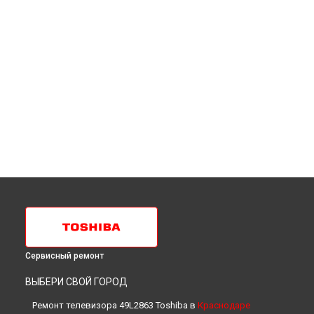
Сервисный ремонт
ВЫБЕРИ СВОЙ ГОРОД
Ремонт телевизора 49L2863 Toshiba в
Краснодаре