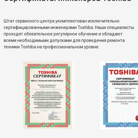
Штат сервисного центра укомплектован исключительно
сертифицированными инженерами Toshiba. Наши специалисты
проходят обязательное регулярное обучение и обладают
всеми необходимыми допусками для проведения ремонта
техники Toshiba на профессиональном уровне.