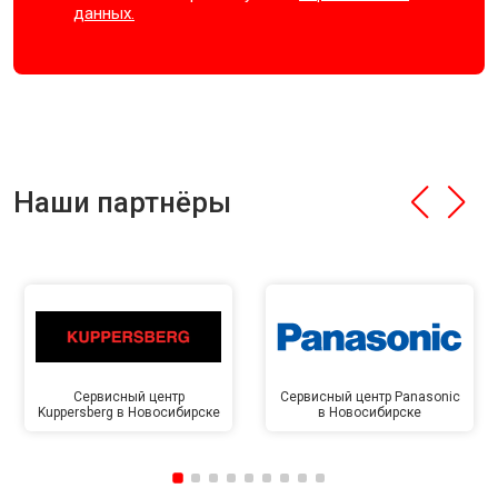
данных.
Наши партнёры
Сервисный центр
Сервисный центр Panasonic
Kuppersberg в Новосибирске
в Новосибирске