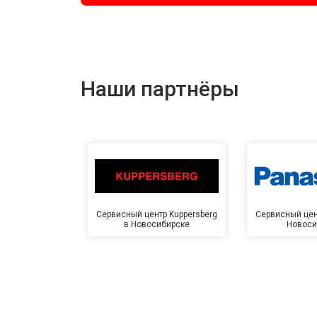
Наши партнёры
Сервисный центр Kuppersberg
Сервисный цен
в Новосибирске
Новоси