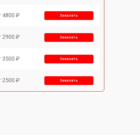
т 4800 ₽
Заказать
т 2900 ₽
Заказать
т 3500 ₽
Заказать
т 2500 ₽
Заказать
т 2900 ₽
Заказать
т 3900 ₽
Заказать