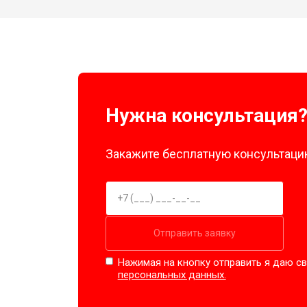
Нужна консультация
Закажите бесплатную консультацию
Отправить заявку
Нажимая на кнопку отправить я даю св
персональных данных.