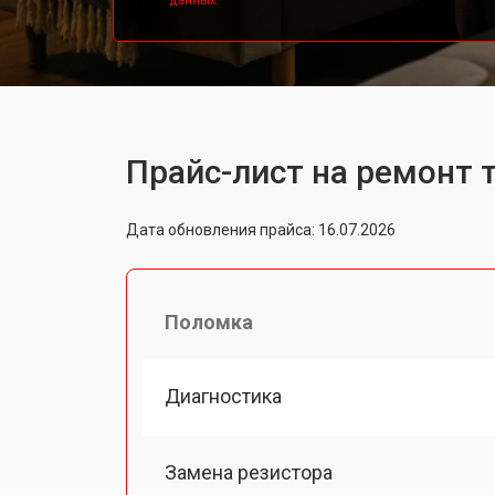
данных.
Прайс-лист на ремонт 
Дата обновления прайса: 16.07.2026
Поломка
Диагностика
Замена резистора