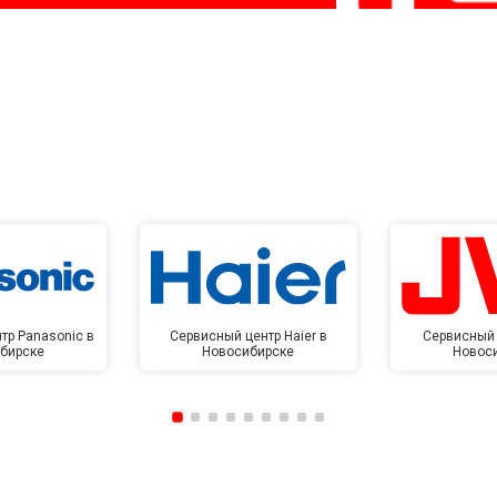
тр Panasonic в
Сервисный центр Haier в
Сервисный 
бирске
Новосибирске
Новос