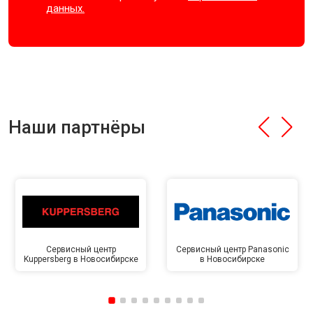
данных.
Наши партнёры
Сервисный центр
Сервисный центр Panasonic
Kuppersberg в Новосибирске
в Новосибирске