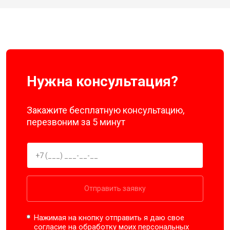
Нужна консультация?
Закажите бесплатную консультацию,
перезвоним за 5 минут
Отправить заявку
Нажимая на кнопку отправить я даю свое
согласие на обработку моих
персональных