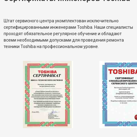
Штат сервисного центра укомплектован исключительно
сертифицированными инженерами Toshiba. Наши специалисты
проходят обязательное регулярное обучение и обладают
всеми необходимыми допусками для проведения ремонта
техники Toshiba на профессиональном уровне.