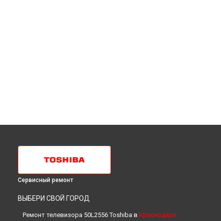
Сервисный ремонт
ВЫБЕРИ СВОЙ ГОРОД
Ремонт телевизора 50L2556 Toshiba в
Краснодаре