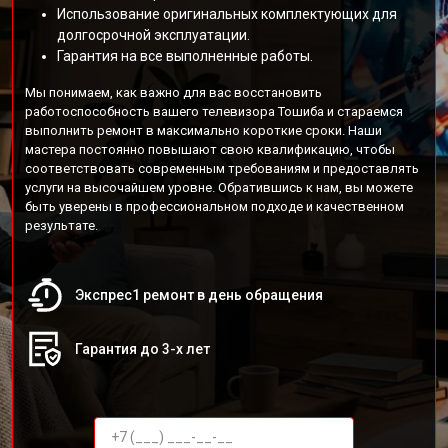
Использование оригинальных комплектующих для
долгосрочной эксплуатации.
Гарантия на все выполненные работы.
Мы понимаем, как важно для вас восстановить
работоспособность вашего телевизора Тошиба и стараемся
выполнить ремонт в максимально короткие сроки. Наши
мастера постоянно повышают свою квалификацию, чтобы
соответствовать современным требованиям и предоставлять
услуги на высочайшем уровне. Обратившись к нам, вы можете
быть уверены в профессиональном подходе и качественном
результате.
Экспрес1 ремонт в день обращения
Гарантия до 3-х лет