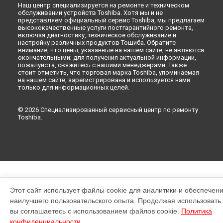
Наш центр специализируется на ремонте и техническом
обслуживании устройств Toshiba. Хотя мы и не
представляем официальный сервис Toshiba, мы предлагаем
высококачественные услуги постгарантийного ремонта,
включая диагностику, техническое обслуживание и
настройку различных продуктов Тошиба. Обратите
внимание, что цены, указанные на нашем сайте, не являются
окончательными; для получения актуальной информации,
пожалуйста, свяжитесь с нашими менеджерами. Также
стоит отметить, что торговая марка Toshiba, упоминаемая
на нашем сайте, зарегистрирована и используется нами
только для информационных целей.
© 2026 Специализированный сервисный центр по ремонту
Toshiba.
Этот сайт использует файлы cookie для аналитики и обеспечен
наилучшего пользовательского опыта. Продолжая использовать э
вы соглашаетесь с использованием файлов cookie.
Политика
конфиденциальности