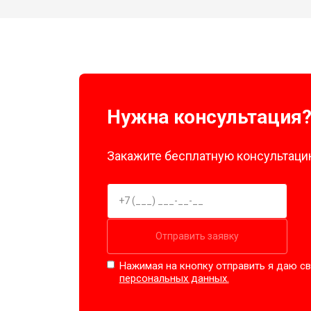
Нужна консультация
Закажите бесплатную консультацию
Отправить заявку
Нажимая на кнопку отправить я даю св
персональных данных.