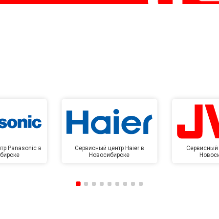
тр Panasonic в
Сервисный центр Haier в
Сервисный 
бирске
Новосибирске
Новос