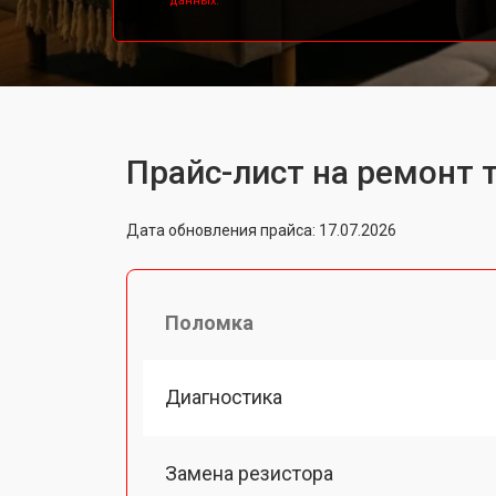
данных.
Прайс-лист на ремонт 
Дата обновления прайса: 17.07.2026
Поломка
Диагностика
Замена резистора