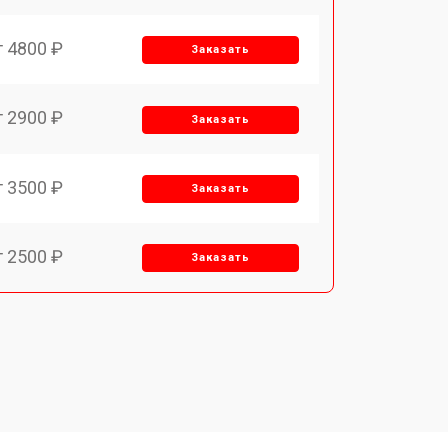
т 4800 ₽
Заказать
т 2900 ₽
Заказать
т 3500 ₽
Заказать
т 2500 ₽
Заказать
т 2900 ₽
Заказать
т 3900 ₽
Заказать