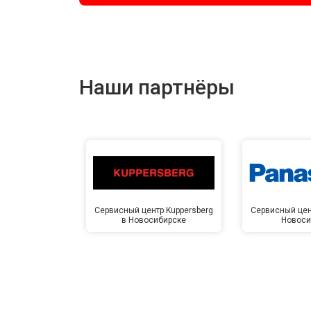
Наши партнёры
Сервисный центр Kuppersberg
Сервисный цен
в Новосибирске
Новоси