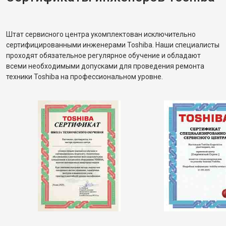
Штат сервисного центра укомплектован исключительно
сертифицированными инженерами Toshiba. Наши специалисты
проходят обязательное регулярное обучение и обладают
всеми необходимыми допусками для проведения ремонта
техники Toshiba на профессиональном уровне.