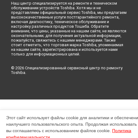
Наш центр специализируется на ремонте и техническом
обслуживании устройств Toshiba. Хотя мы и не
представляем официальный сервис Toshiba, мы предлагаем
высококачественные услуги постгарантийного ремонта,
включая диагностику, техническое обслуживание и
настройку различных продуктов Тошиба. Обратите
внимание, что цены, указанные на нашем сайте, не являются
окончательными; для получения актуальной информации,
пожалуйста, свяжитесь с нашими менеджерами. Также
стоит отметить, что торговая марка Toshiba, упоминаемая
на нашем сайте, зарегистрирована и используется нами
только для информационных целей.
© 2026 Специализированный сервисный центр по ремонту
Toshiba.
Этот сайт использует файлы cookie для аналитики и обеспечен
наилучшего пользовательского опыта. Продолжая использовать э
вы соглашаетесь с использованием файлов cookie.
Политика
конфиденциальности