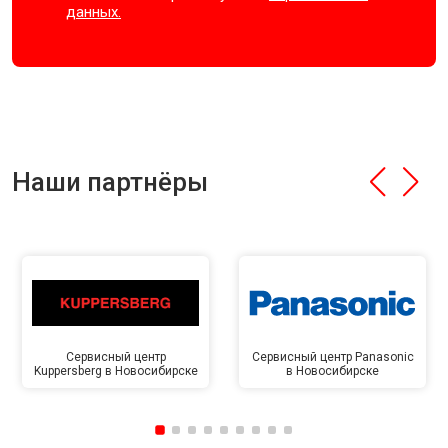
данных.
Наши партнёры
Сервисный центр
Сервисный центр Panasonic
Kuppersberg в Новосибирске
в Новосибирске