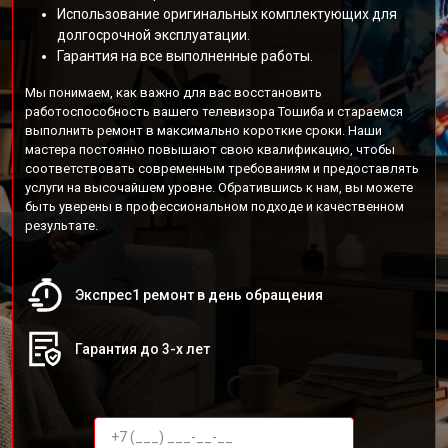
Использование оригинальных комплектующих для
долгосрочной эксплуатации.
Гарантия на все выполненные работы.
Мы понимаем, как важно для вас восстановить
работоспособность вашего телевизора Тошиба и стараемся
выполнить ремонт в максимально короткие сроки. Наши
мастера постоянно повышают свою квалификацию, чтобы
соответствовать современным требованиям и предоставлять
услуги на высочайшем уровне. Обратившись к нам, вы можете
быть уверены в профессиональном подходе и качественном
результате.
Экспрес1 ремонт в день обращения
Гарантия до 3-х лет