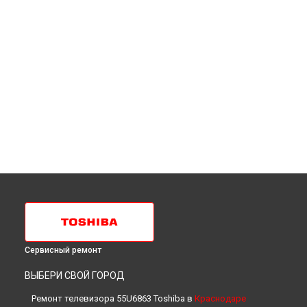
Сервисный ремонт
ВЫБЕРИ СВОЙ ГОРОД
Ремонт телевизора 55U6863 Toshiba в
Краснодаре