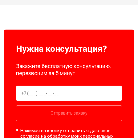
Нужна консультация?
Закажите бесплатную консультацию,
перезвоним за 5 минут
Отправить заявку
Нажимая на кнопку отправить я даю свое
согласие на обработку моих
персональных