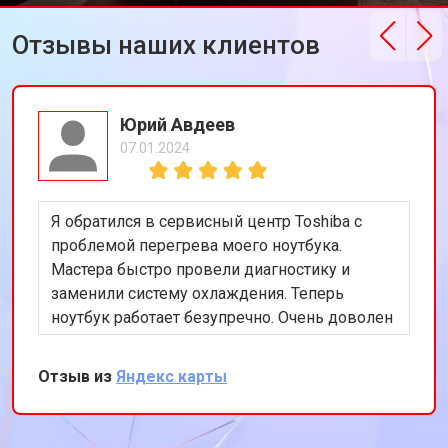
Отзывы наших клиентов
Юрий Авдеев
07.01.2024
Я обратился в сервисный центр Toshiba с
проблемой перегрева моего ноутбука.
Мастера быстро провели диагностику и
заменили систему охлаждения. Теперь
ноутбук работает безупречно. Очень доволен
качеством обслуживания и
профессионализмом команды.
Отзыв из
Яндекс карты