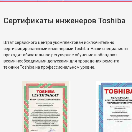
Сертификаты инженеров Toshiba
Штат сервисного центра укомплектован исключительно
сертифицированными инженерами Toshiba. Наши специалисты
проходят обязательное регулярное обучение и обладают
всеми необходимыми допусками для проведения ремонта
техники Toshiba на профессиональном уровне.