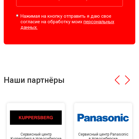
Нажимая на кнопку отправить я даю свое
согласие на обработку моих
персональных
данных.
Наши партнёры
Сервисный центр
Сервисный центр Panasonic
Kuppersberg в Новосибирске
в Новосибирске