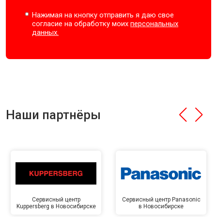
Нажимая на кнопку отправить я даю свое
согласие на обработку моих
персональных
данных.
Наши партнёры
Сервисный центр
Сервисный центр Panasonic
Kuppersberg в Новосибирске
в Новосибирске