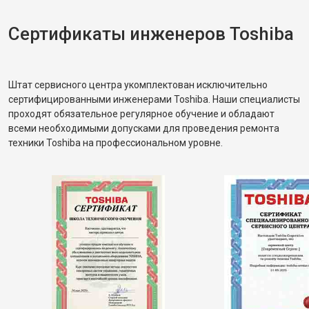
Сертификаты инженеров Toshiba
Штат сервисного центра укомплектован исключительно
сертифицированными инженерами Toshiba. Наши специалисты
проходят обязательное регулярное обучение и обладают
всеми необходимыми допусками для проведения ремонта
техники Toshiba на профессиональном уровне.