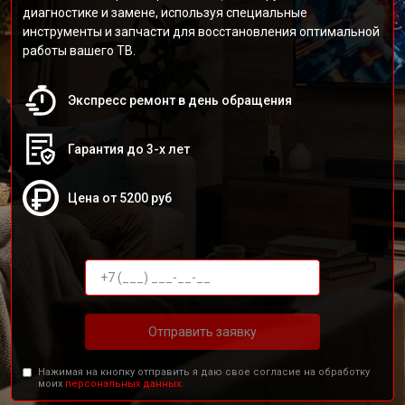
диагностике и замене, используя специальные
инструменты и запчасти для восстановления оптимальной
работы вашего ТВ.
Экспресс ремонт в день обращения
Гарантия до 3-х лет
Цена от 5200 руб
Отправить заявку
Нажимая на кнопку отправить я даю свое согласие на обработку
моих
персональных данных.