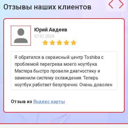
Отзывы наших клиентов
Юрий Авдеев
07.01.2024
Я обратился в сервисный центр Toshiba с
проблемой перегрева моего ноутбука.
Мастера быстро провели диагностику и
заменили систему охлаждения. Теперь
ноутбук работает безупречно. Очень доволен
качеством обслуживания и
профессионализмом команды.
Отзыв из
Яндекс карты